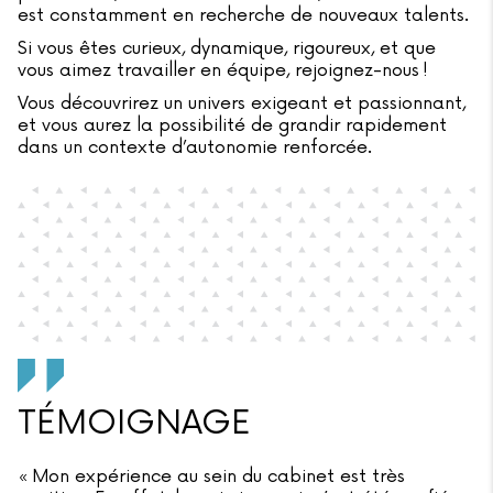
est constamment en recherche de nouveaux talents.
Si vous êtes curieux, dynamique, rigoureux, et que
vous aimez travailler en équipe, rejoignez-nous !
Vous découvrirez un univers exigeant et passionnant,
et vous aurez la possibilité de grandir rapidement
dans un contexte d’autonomie renforcée.
TÉMOIGNAGE
« Mon expérience au sein du cabinet est très