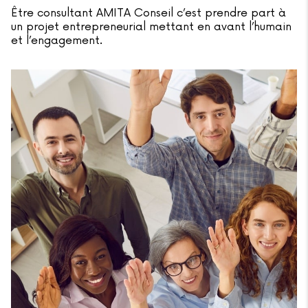
Être consultant AMITA Conseil c’est prendre part à
un projet entrepreneurial mettant en avant l’humain
et l’engagement.