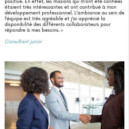
positive. En effet, les missions qui m’ont été confiées
étaient très intéressantes et ont contribué à mon
développement professionnel. L’ambiance au sein de
l’équipe est très agréable et j’ai apprécié la
disponibilité des différents collaborateurs pour
répondre à mes besoins. »
Consultant junior