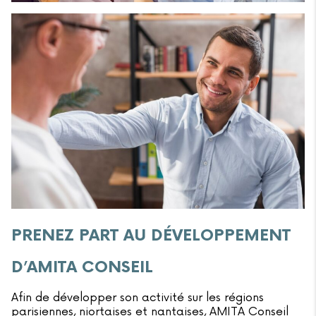
PRENEZ PART AU DÉVELOPPEMENT
D’AMITA CONSEIL
Afin de développer son activité sur les régions
parisiennes, niortaises et nantaises, AMITA Conseil