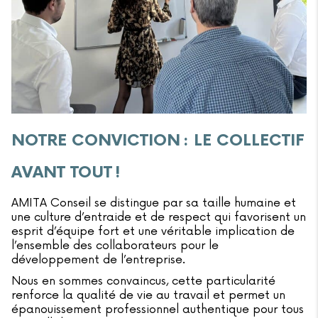
NOTRE CONVICTION : LE COLLECTIF
AVANT TOUT !
AMITA Conseil se distingue par sa taille humaine et
une culture d’entraide et de respect qui favorisent un
esprit d’équipe fort et une véritable implication de
l’ensemble des collaborateurs pour le
développement de l’entreprise.
Nous en sommes convaincus, cette particularité
renforce la qualité de vie au travail et permet un
épanouissement professionnel authentique pour tous