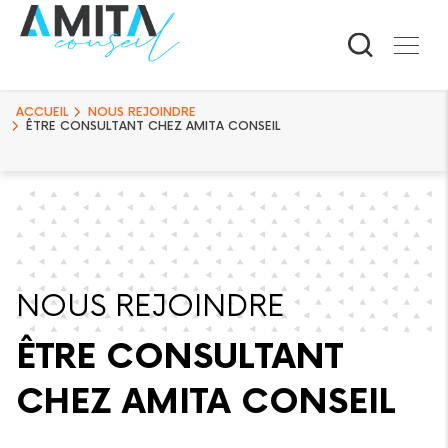
ACCUEIL
NOUS REJOINDRE
ÊTRE CONSULTANT CHEZ AMITA CONSEIL
NOUS REJOINDRE
ÊTRE CONSULTANT
CHEZ AMITA CONSEIL