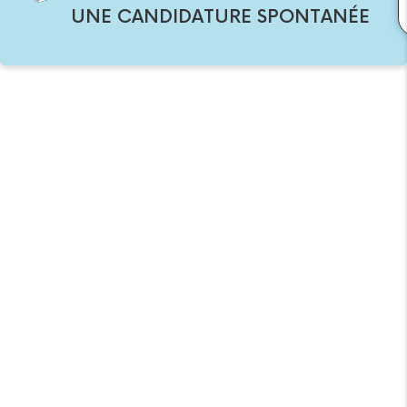
UNE CANDIDATURE SPONTANÉE