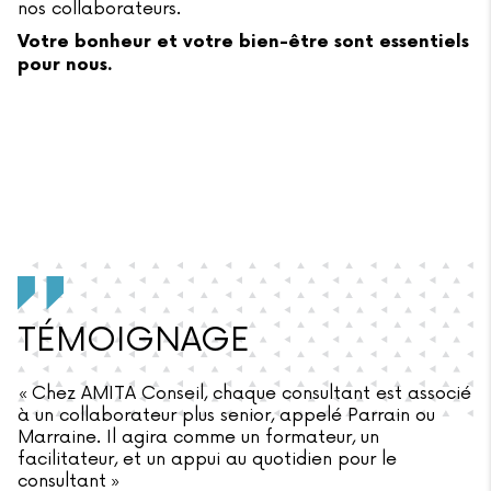
nos collaborateurs.
Votre bonheur et votre bien-être sont essentiels
pour nous.
TÉMOIGNAGE
« Chez AMITA Conseil, chaque consultant est associé
à un collaborateur plus senior, appelé Parrain ou
Marraine. Il agira comme un formateur, un
facilitateur, et un appui au quotidien pour le
consultant »