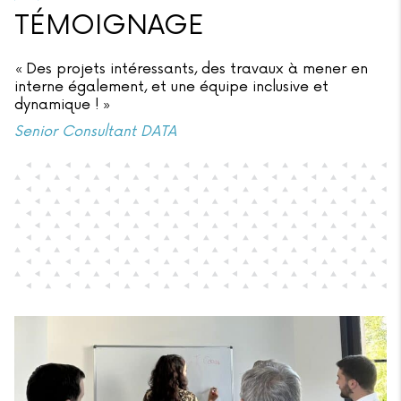
TÉMOIGNAGE
« Des projets intéressants, des travaux à mener en
interne également, et une équipe inclusive et
dynamique ! »
Senior Consultant DATA