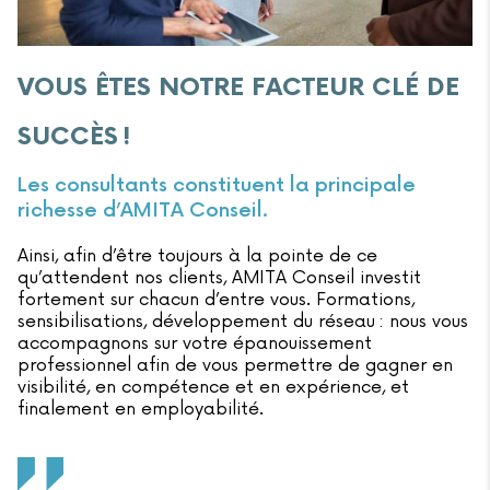
VOUS ÊTES NOTRE FACTEUR CLÉ DE
SUCCÈS !
Les consultants constituent la principale
richesse d’AMITA Conseil.
Ainsi, afin d’être toujours à la pointe de ce
qu’attendent nos clients, AMITA Conseil investit
fortement sur chacun d’entre vous. Formations,
sensibilisations, développement du réseau : nous vous
accompagnons sur votre épanouissement
professionnel afin de vous permettre de gagner en
visibilité, en compétence et en expérience, et
finalement en employabilité.