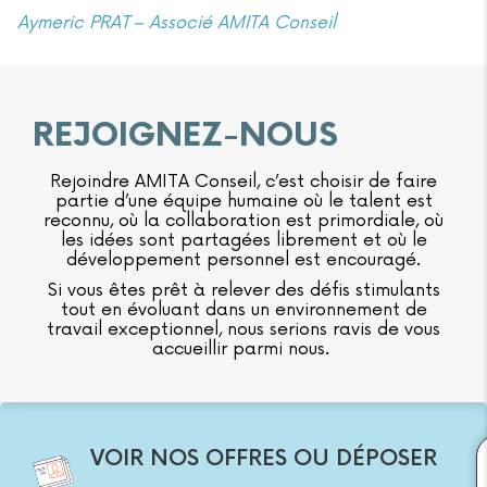
Aymeric PRAT – Associé AMITA Conseil
REJOIGNEZ-NOUS
Rejoindre AMITA Conseil, c’est choisir de faire
partie d’une équipe humaine où le talent est
reconnu, où la collaboration est primordiale, où
les idées sont partagées librement et où le
développement personnel est encouragé.
Si vous êtes prêt à relever des défis stimulants
tout en évoluant dans un environnement de
travail exceptionnel, nous serions ravis de vous
accueillir parmi nous.
VOIR NOS OFFRES OU DÉPOSER