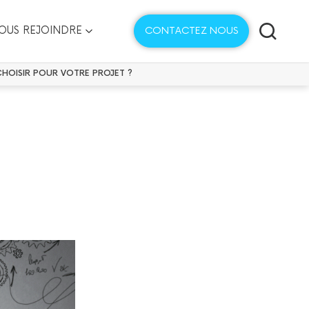
OUS REJOINDRE
CONTACTEZ NOUS
CHOISIR POUR VOTRE PROJET ?