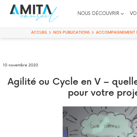
NOUS DÉCOUVRIR
VO
ACCUEIL
NOS PUBLICATIONS
ACCOMPAGNEMENT D
10 novembre 2020
Agilité ou Cycle en V – quell
pour votre proj