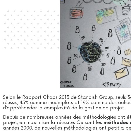
Selon le Rapport Chaos 2015 de Standish Group, seuls 
réussis, 45% comme incomplets et 19% comme des échec
d’appréhender la complexité de la gestion de projet.
Depuis de nombreuses années des méthodologies ont été
projet, en maximiser la réussite. Ce sont les
méthodes d
années 2000, de nouvelles méthodologies ont petit à pet